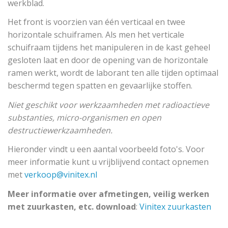
werkblad.
Het front is voorzien van één verticaal en twee
horizontale schuiframen. Als men het verticale
schuifraam tijdens het manipuleren in de kast geheel
gesloten laat en door de opening van de horizontale
ramen werkt, wordt de laborant ten alle tijden optimaal
beschermd tegen spatten en gevaarlijke stoffen.
Niet geschikt voor werkzaamheden met radioactieve
substanties, micro-organismen en open
destructiewerkzaamheden.
Hieronder vindt u een aantal voorbeeld foto's. Voor
meer informatie kunt u vrijblijvend contact opnemen
met
verkoop@vinitex.nl
Meer informatie over afmetingen, veilig werken
met zuurkasten, etc. download
:
Vinitex zuurkasten