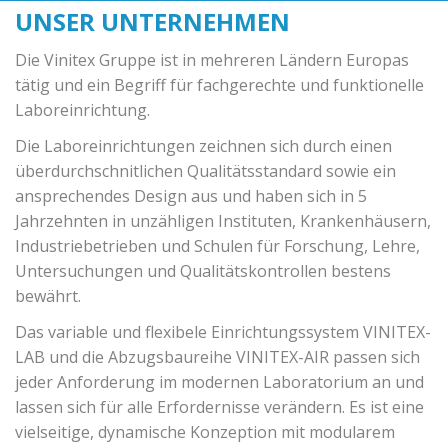
UNSER UNTERNEHMEN
Die Vinitex Gruppe ist in mehreren Ländern Europas
tätig und ein Begriff für fachgerechte und funktionelle
Laboreinrichtung.
Die Laboreinrichtungen zeichnen sich durch einen
überdurchschnitlichen Qualitätsstandard sowie ein
ansprechendes Design aus und haben sich in 5
Jahrzehnten in unzähligen Instituten, Krankenhäusern,
Industriebetrieben und Schulen für Forschung, Lehre,
Untersuchungen und Qualitätskontrollen bestens
bewährt.
Das variable und flexibele Einrichtungssystem VINITEX-
LAB und die Abzugsbaureihe VINITEX-AIR passen sich
jeder Anforderung im modernen Laboratorium an und
lassen sich für alle Erfordernisse verändern. Es ist eine
vielseitige, dynamische Konzeption mit modularem