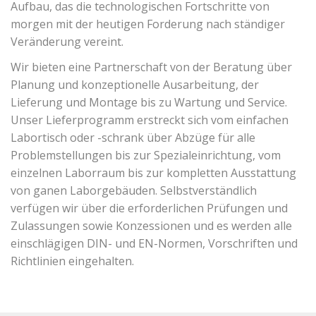
Aufbau, das die technologischen Fortschritte von
morgen mit der heutigen Forderung nach ständiger
Veränderung vereint.
Wir bieten eine Partnerschaft von der Beratung über
Planung und konzeptionelle Ausarbeitung, der
Lieferung und Montage bis zu Wartung und Service.
Unser Lieferprogramm erstreckt sich vom einfachen
Labortisch oder -schrank über Abzüge für alle
Problemstellungen bis zur Spezialeinrichtung, vom
einzelnen Laborraum bis zur kompletten Ausstattung
von ganen Laborgebäuden. Selbstverständlich
verfügen wir über die erforderlichen Prüfungen und
Zulassungen sowie Konzessionen und es werden alle
einschlägigen DIN- und EN-Normen, Vorschriften und
Richtlinien eingehalten.