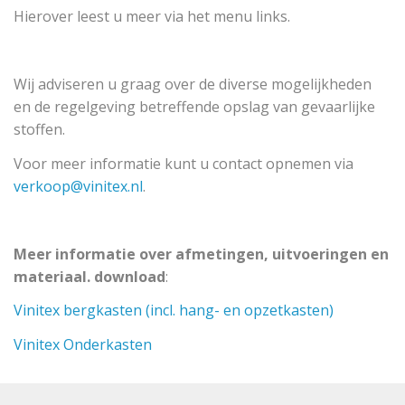
Hierover leest u meer via het menu links.
Wij adviseren u graag over de diverse mogelijkheden
en de regelgeving betreffende opslag van gevaarlijke
stoffen.
Voor meer informatie kunt u contact opnemen via
verkoop@vinitex.nl
.
Meer informatie over afmetingen, uitvoeringen en
materiaal. download
:
Vinitex bergkasten (incl. hang- en opzetkasten)
Vinitex Onderkasten